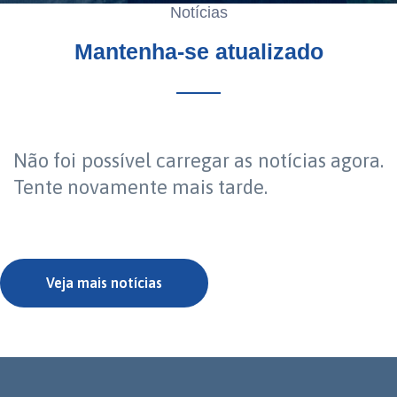
Notícias
Mantenha-se atualizado
Não foi possível carregar as notícias agora.
Tente novamente mais tarde.
Veja mais notícias