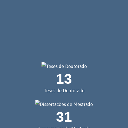
13
Teses de Doutorado
31