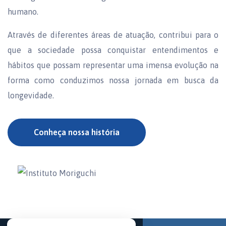
humano.
Através de diferentes áreas de atuação, contribui para o
que a sociedade possa conquistar entendimentos e
hábitos que possam representar uma imensa evolução na
forma como conduzimos nossa jornada em busca da
longevidade.
Conheça nossa história