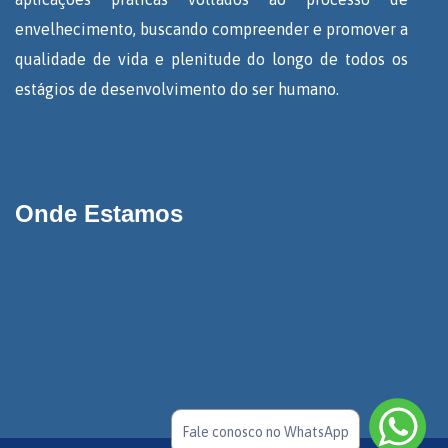
envelhecimento, buscando compreender e promover a
qualidade de vida e plenitude do longo de todos os
estágios de desenvolvimento do ser humano.
Onde Estamos
Fale conosco no WhatsApp