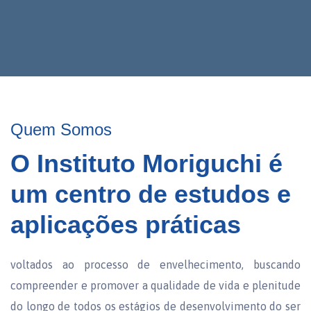
Quem Somos
O Instituto Moriguchi é
um centro de estudos e
aplicações práticas
voltados ao processo de envelhecimento, buscando
compreender e promover a qualidade de vida e plenitude
do longo de todos os estágios de desenvolvimento do ser