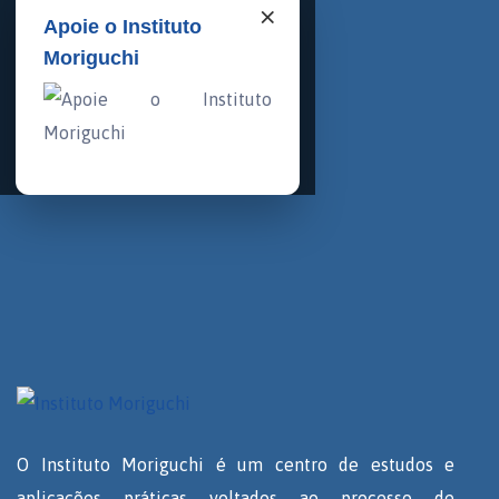
×
Apoie o Instituto
Moriguchi
O Instituto Moriguchi é um centro de estudos e
aplicações práticas voltados ao processo de