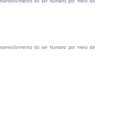
desenvolvimento do ser humano por meio da
desenvolvimento do ser humano por meio da