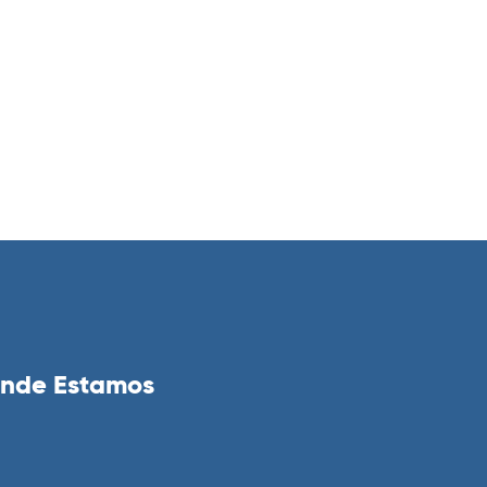
nde Estamos