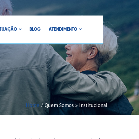
ATUAÇÃO
BLOG
ATENDIMENTO
Home
Quem Somos > Institucional