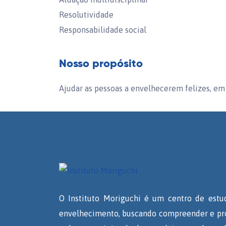
Resolutividade
Responsabilidade social
Nosso propósito
Ajudar as pessoas a envelhecerem felizes, em 
O Instituto Moriguchi é um centro de estud
envelhecimento, buscando compreender e pro